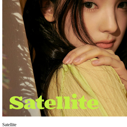
Satellite