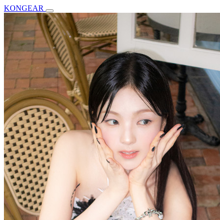
KONGEAR