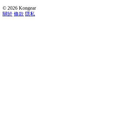
© 2026 Kongear
關於
條款
隱私