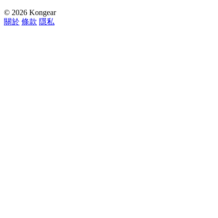
© 2026 Kongear
關於
條款
隱私