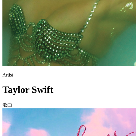
Artist
Taylor Swift
歌曲