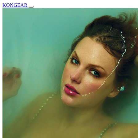
KONGEAR