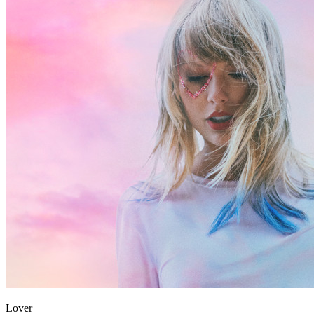
Lover