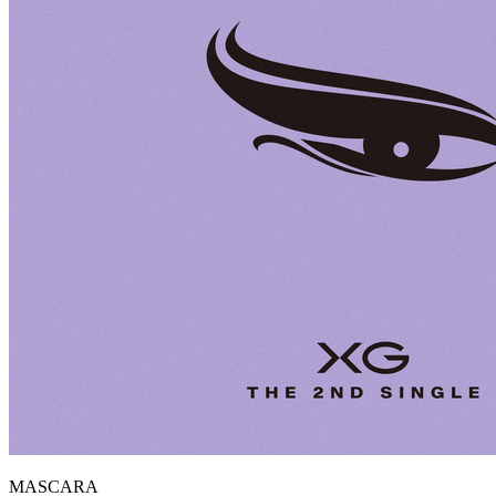
MASCARA