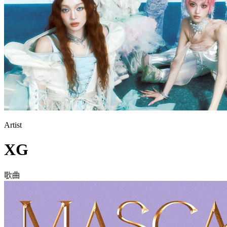
Artist
XG
歌曲