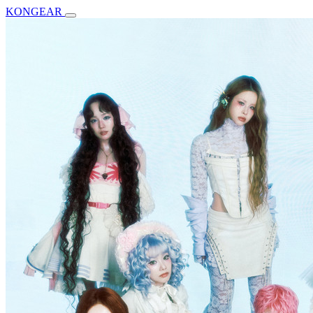
KONGEAR